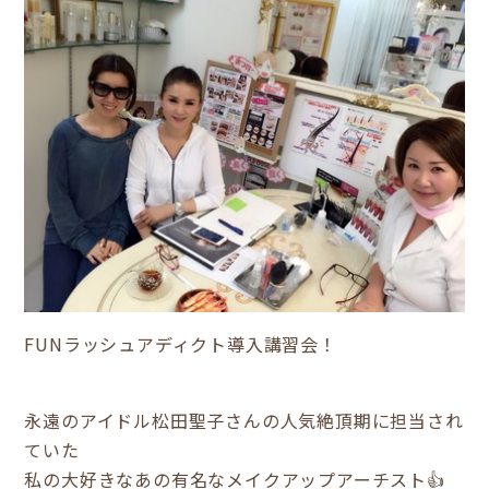
FUNラッシュアディクト導入講習会！
永遠のアイドル松田聖子さんの人気絶頂期に担当され
ていた
私の大好きなあの有名なメイクアップアーチスト👍