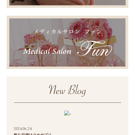
>
2024.06.24
飲む日焼け止めサプリ