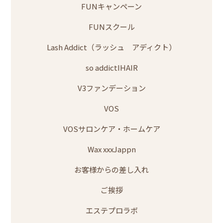
FUNキャンペーン
FUNスクール
Lash Addict（ラッシュ アディクト）
so addictIHAIR
V3ファンデーション
VOS
VOSサロンケア・ホームケア
Wax xxxJappn
お客様からの差し入れ
ご挨拶
エステプロラボ