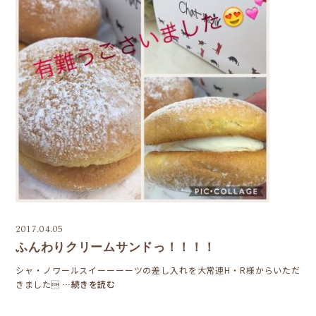
2017.04.05
ふんわりクリームサンドっ！！！！
シャ・ノワールスイーーーーツの差し入れを大常連H・R様からいただ
きました
…続きを読む