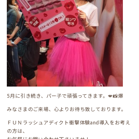
5月に引き続き、パー子で頑張ってきます。💋📸爆
みなさまのご来場、心よりお待ち致しております。
ＦＵＮラッシュアディクト衝撃体験and導入をお考え
の方は、