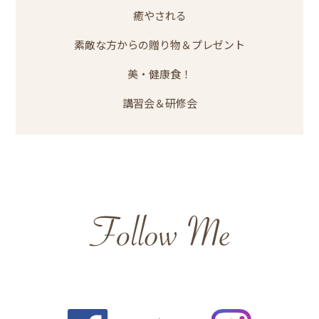
癒やされる
素敵な方からの贈り物＆プレゼント
美・健康食！
講習会＆研修会