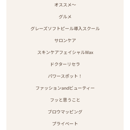
オススメ～
グルメ
グレーズソフトピール導入スクール
サロンケア
スキンケアフェイシャルWax
ドクターリセラ
パワースポット！
ファッションandビューティー
フッと思うこと
ブロウマッピング
プライベート