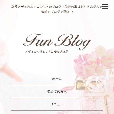
京都メディカルサロンFUNのブログ／美容の事はもちろんグルメ
情報もブログで配信中
ホーム
初めての方へ
メニュー