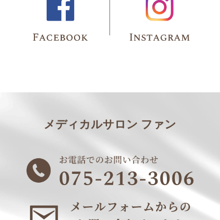
メディカルサロン ファン