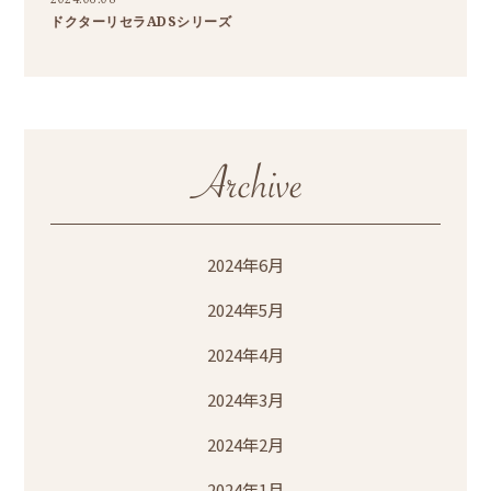
ドクターリセラADSシリーズ
2024年6月
2024年5月
2024年4月
2024年3月
2024年2月
2024年1月