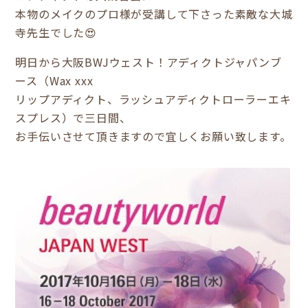
本物のメイクのプロ様が受講して下さった素敵な大城
寺先生でした😍
明日から大阪BWJウェスト！アディクトジャパンブ
ース（Wax xxx
リップアディクト、ラッシュアディクトローラーエキ
スプレス）で三日間、
お手伝いさせて頂きますので宜しくお願い致します。