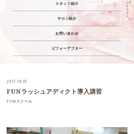
スタッフ紹介
サロン紹介
お問い合わせ
ビフォーアフター
2017.10.15
FUNラッシュアディクト導入講習
FUNスクール