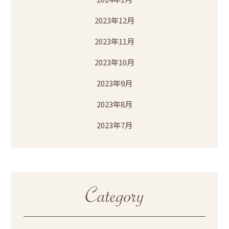
2023年12月
2023年11月
2023年10月
2023年9月
2023年8月
2023年7月