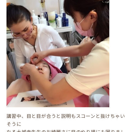
講習中、目と目が合うと説明もスコーンと抜けちゃい
そうに
なる大城寺先生のお綺麗さに目のやり場にも困りまし