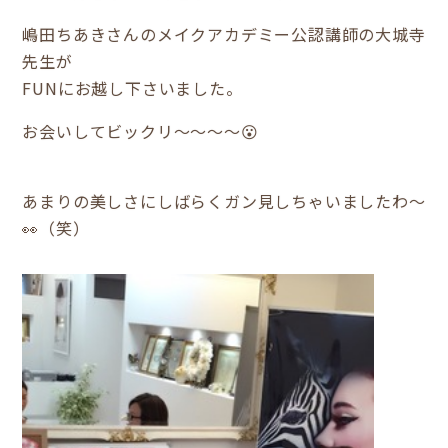
嶋田ちあきさんのメイクアカデミー公認講師の大城寺
先生が
FUNにお越し下さいました。
お会いしてビックリ～～～～😮
あまりの美しさにしばらくガン見しちゃいましたわ～
👀（笑）