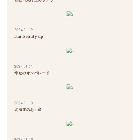
>
2024.06.19
fun beauty up
>
2024.06.11
幸せのオンパレード
>
2024.06.10
北海道のお土産
>
2024.06.08