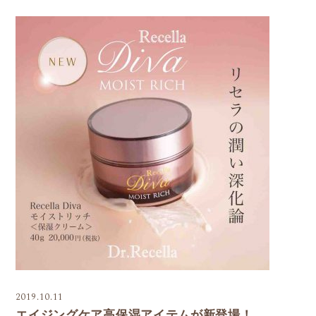
2019.10.11
エイジングケア高保湿アイテムが新登場！