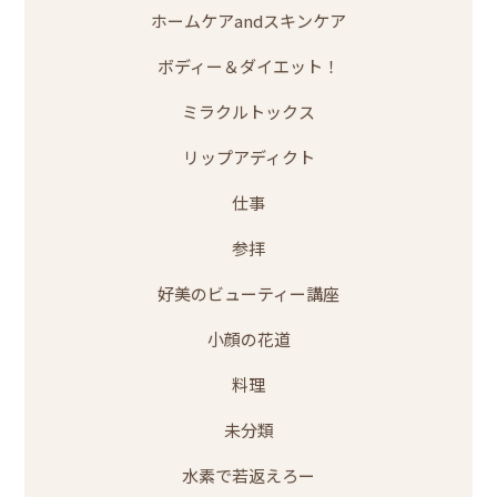
ホームケアandスキンケア
ボディー＆ダイエット！
ミラクルトックス
リップアディクト
仕事
参拝
好美のビューティー講座
小顔の花道
料理
未分類
水素で若返えろー