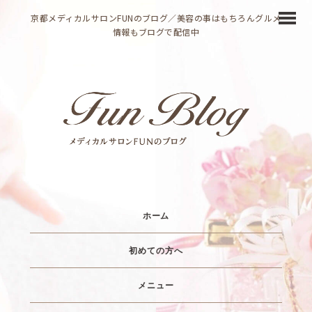
京都メディカルサロンFUNのブログ／美容の事はもちろんグルメ
情報もブログで配信中
ホーム
初めての方へ
メニュー