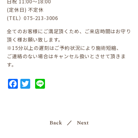
日祝 11:00～18:00
(定休日) 不定休
(TEL）075-213-3006
全てのお客様にご満足頂くため、ご来店時間はお守り
頂く様お願い致します。
※15分以上の遅刻はご予約状況により施術短縮、
ご連絡のない場合はキャンセル扱いとさせて頂きま
す。
Facebook
Twitter
Line
Back
／
Next