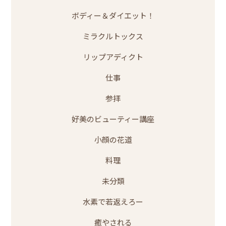
ボディー＆ダイエット！
ミラクルトックス
リップアディクト
仕事
参拝
好美のビューティー講座
小顔の花道
料理
未分類
水素で若返えろー
癒やされる