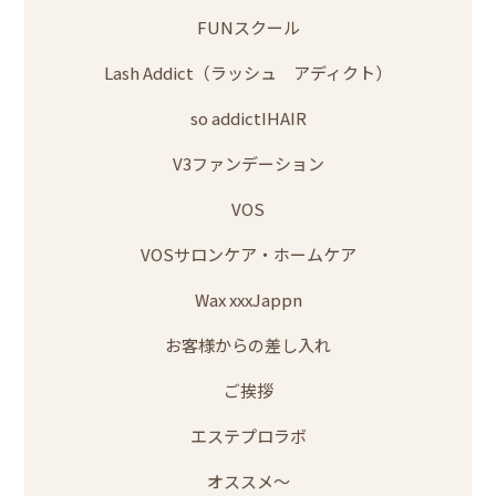
FUNスクール
Lash Addict（ラッシュ アディクト）
so addictIHAIR
V3ファンデーション
VOS
VOSサロンケア・ホームケア
Wax xxxJappn
お客様からの差し入れ
ご挨拶
エステプロラボ
オススメ～