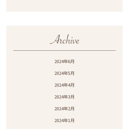
2024年6月
2024年5月
2024年4月
2024年3月
2024年2月
2024年1月