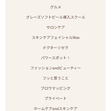
グルメ
グレーズソフトピール導入スクール
サロンケア
スキンケアフェイシャルWax
ドクターリセラ
パワースポット！
ファッションandビューティー
フッと思うこと
ブロウマッピング
プライベート
ホームケアandスキンケア