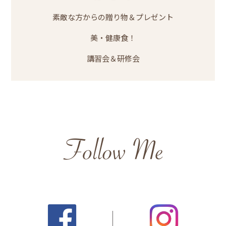
素敵な方からの贈り物＆プレゼント
美・健康食！
講習会＆研修会