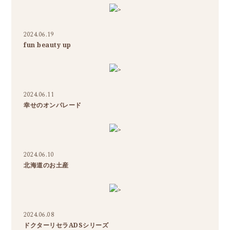
>
2024.06.19
fun beauty up
>
2024.06.11
幸せのオンパレード
>
2024.06.10
北海道のお土産
>
2024.06.08
ドクターリセラADSシリーズ