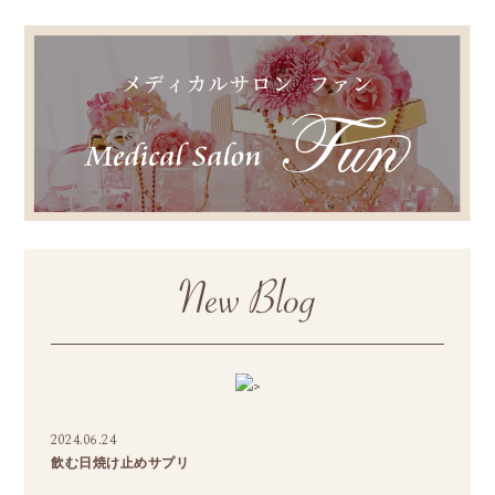
>
2024.06.24
飲む日焼け止めサプリ