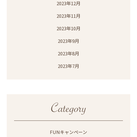
2023年12月
2023年11月
2023年10月
2023年9月
2023年8月
2023年7月
FUNキャンペーン