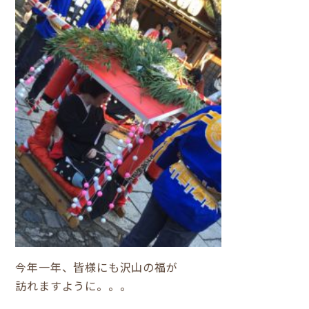
今年一年、皆様にも沢山の福が
訪れますように。。。