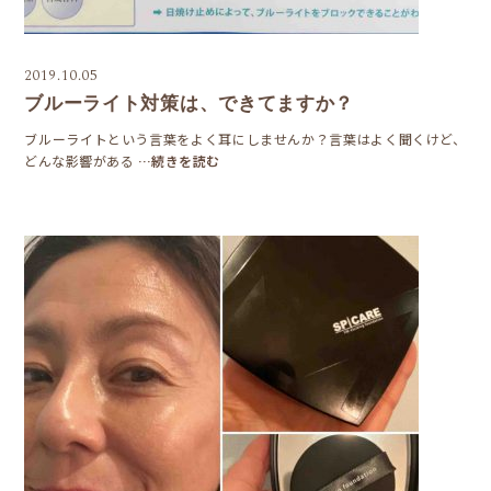
2019.10.05
ブルーライト対策は、できてますか？
ブルーライトという言葉をよく耳にしませんか？言葉はよく聞くけど、
どんな影響がある
…続きを読む