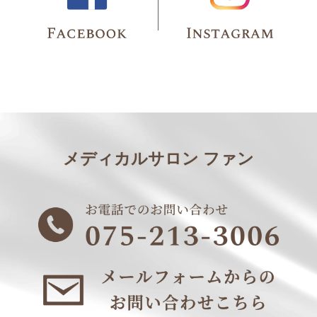
メディカルサロン ファン