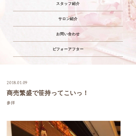
スタッフ紹介
サロン紹介
お問い合わせ
ビフォーアフター
2018.01.09
商売繁盛で笹持ってこいっ！
参拝