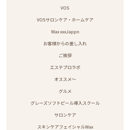
VOS
VOSサロンケア・ホームケア
Wax xxxJappn
お客様からの差し入れ
ご挨拶
エステプロラボ
オススメ～
グルメ
グレーズソフトピール導入スクール
サロンケア
スキンケアフェイシャルWax