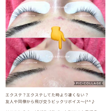
エクステ？エクステしてた時より凄くない？
友人や同僚から飛び交うビックリボイス～(^^♪