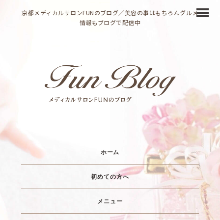
京都メディカルサロンFUNのブログ／美容の事はもちろんグルメ
情報もブログで配信中
ホーム
初めての方へ
メニュー