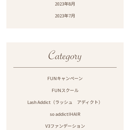
2023年8月
2023年7月
FUNキャンペーン
FUNスクール
Lash Addict（ラッシュ アディクト）
so addictIHAIR
V3ファンデーション