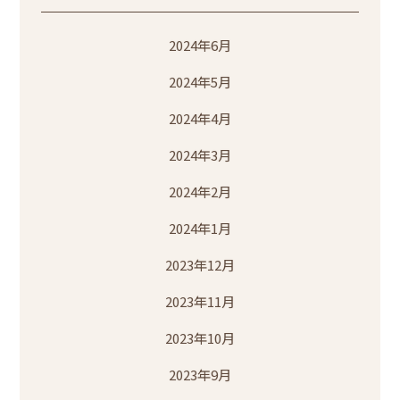
2024年6月
2024年5月
2024年4月
2024年3月
2024年2月
2024年1月
2023年12月
2023年11月
2023年10月
2023年9月