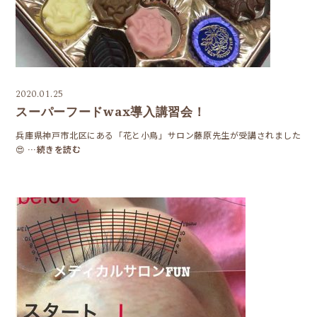
2020.01.25
スーパーフードwax導入講習会！
兵庫県神戸市北区にある「花と小鳥」サロン藤原先生が受講されました
😍
…続きを読む