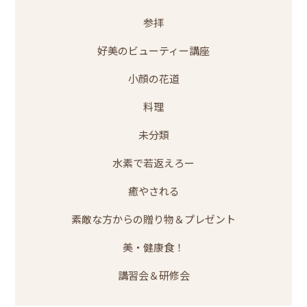
参拝
好美のビューティー講座
小顔の花道
料理
未分類
水素で若返えろー
癒やされる
素敵な方からの贈り物＆プレゼント
美・健康食！
講習会＆研修会