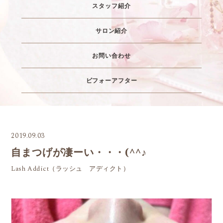
スタッフ紹介
サロン紹介
お問い合わせ
ビフォーアフター
2019.09.03
自まつげが凄ーい・・・(^^♪
Lash Addict（ラッシュ アディクト）