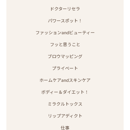
ドクターリセラ
パワースポット！
ファッションandビューティー
フッと思うこと
ブロウマッピング
プライベート
ホームケアandスキンケア
ボディー＆ダイエット！
ミラクルトックス
リップアディクト
仕事