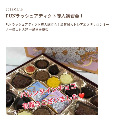
2018.05.13
FUNラッシュアディクト導入講習会！
FUNラッシュアディクト導入講習会！滋賀県カトレアエステサロンオー
ナー様コト大好
…続きを読む