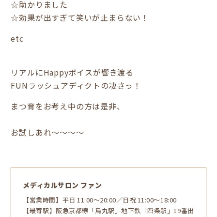
☆助かりました
☆効果が出すぎて笑いが止まらない！
etc
リアルにHappyボイスが響き渡る
FUNラッシュアディクトの凄さっ！
まつ育をお考え中の方は是非、
お試しあれ～～～～
メディカルサロン ファン
【営業時間】平日 11:00～20:00／日祝 11:00～18:00
【最寄駅】阪急京都線「烏丸駅」地下鉄「四条駅」19番出