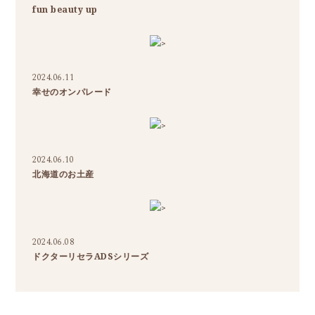
fun beauty up
>
2024.06.11
幸せのオンパレード
>
2024.06.10
北海道のお土産
>
2024.06.08
ドクターリセラADSシリーズ