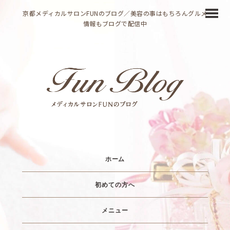
京都メディカルサロンFUNのブログ／美容の事はもちろんグルメ
情報もブログで配信中
ホーム
初めての方へ
メニュー