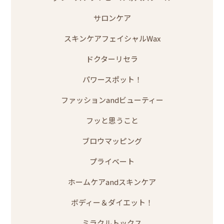
サロンケア
スキンケアフェイシャルWax
ドクターリセラ
パワースポット！
ファッションandビューティー
フッと思うこと
ブロウマッピング
プライベート
ホームケアandスキンケア
ボディー＆ダイエット！
ミラクルトックス