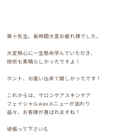
第十先生、長時間大変お疲れ様でした。
大変熱心に一生懸命学んでいただき、
技術も素晴らしかったですよ！
ホント、お逢い出来て嬉しかったです！
これからは、サロンケアスキンケア
フェイシャルwaxメニューが加わり
益々、お客様が喜ばれますね！
頑張って下さい💪