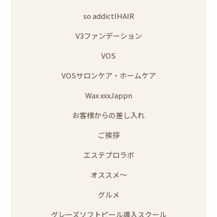
so addictIHAIR
V3ファンデーション
VOS
VOSサロンケア・ホームケア
Wax xxxJappn
お客様からの差し入れ
ご挨拶
エステプロラボ
オススメ～
グルメ
グレーズソフトピール導入スクール