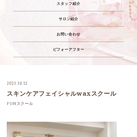
スタッフ紹介
サロン紹介
お問い合わせ
ビフォーアフター
2021.10.12
スキンケアフェイシャルwaxスクール
FUNスクール