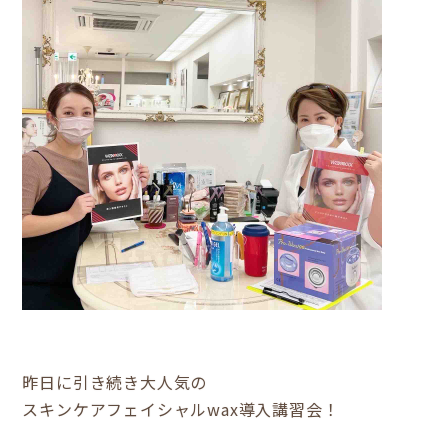
昨日に引き続き大人気の
スキンケアフェイシャルwax導入講習会！