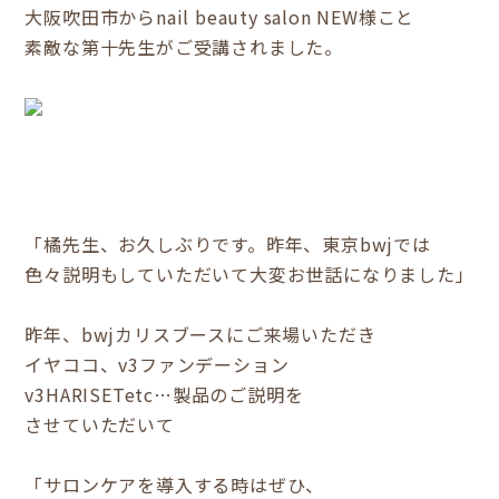
大阪吹田市からnail beauty salon NEW様こと
素敵な第十先生がご受講されました。
「橘先生、お久しぶりです。昨年、東京bwjでは
色々説明もしていただいて大変お世話になりました」
昨年、bwjカリスブースにご来場いただき
イヤココ、v3ファンデーション
v3HARISETetc…製品のご説明を
させていただいて
「サロンケアを導入する時はぜひ、