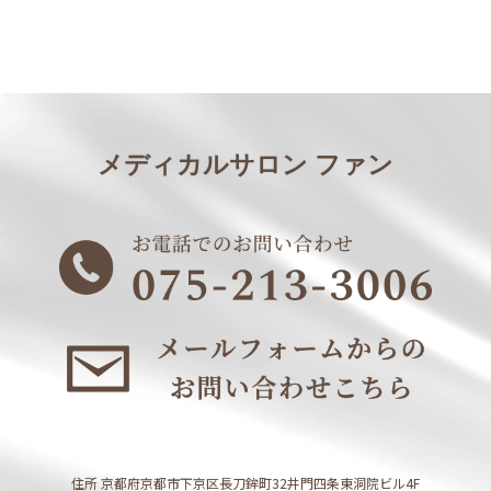
メディカルサロン ファン
住所 京都府京都市下京区長刀鉾町32井門四条東洞院ビル4F