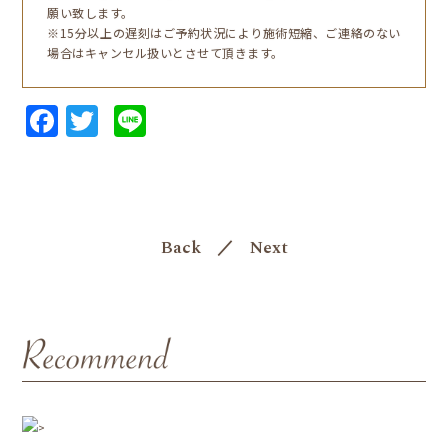
願い致します。
※15分以上の遅刻はご予約状況により施術短縮、ご連絡のない
場合はキャンセル扱いとさせて頂きます。
Facebook
Twitter
Line
Back
／
Next
>