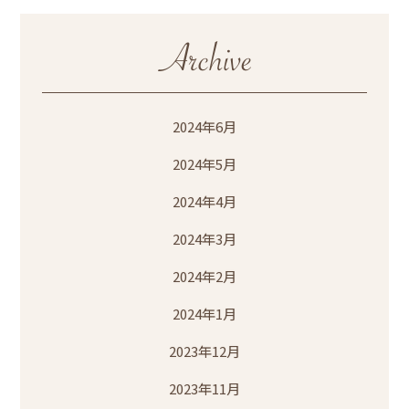
2024年6月
2024年5月
2024年4月
2024年3月
2024年2月
2024年1月
2023年12月
2023年11月