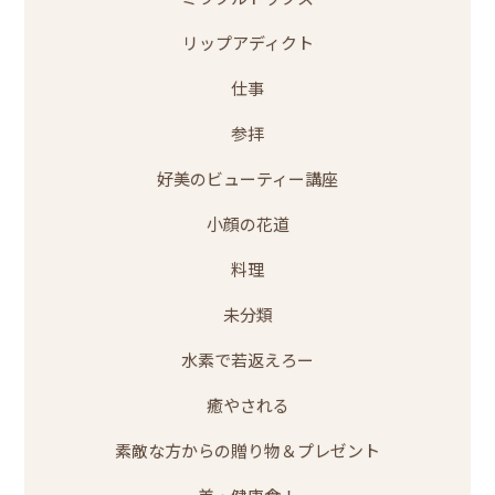
リップアディクト
仕事
参拝
好美のビューティー講座
小顔の花道
料理
未分類
水素で若返えろー
癒やされる
素敵な方からの贈り物＆プレゼント