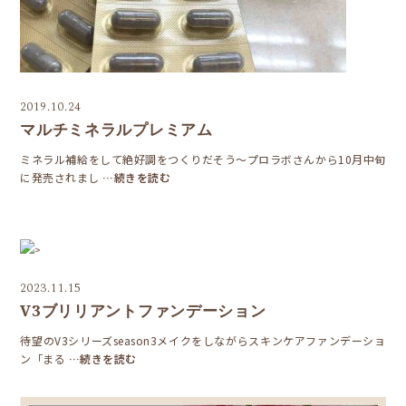
2019.10.24
マルチミネラルプレミアム
ミネラル補給をして絶好調をつくりだそう～プロラボさんから10月中旬
に発売されまし
…続きを読む
>
2023.11.15
V3ブリリアントファンデーション
待望のV3シリーズseason3メイクをしながらスキンケアファンデーショ
ン「まる
…続きを読む