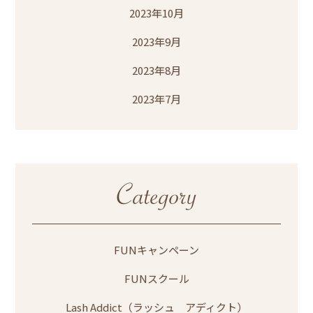
2023年10月
2023年9月
2023年8月
2023年7月
FUNキャンペーン
FUNスクール
Lash Addict（ラッシュ アディクト）