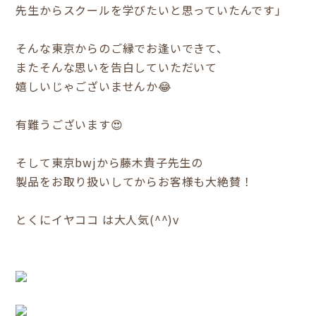
先生からスクールを学びたいと思っていたんです」
そんな東京からのご縁でお逢いできて、
またそんな思いを告白していただいて
嬉しいじゃございませんか😂
有難うございます😍
そして東京bwjから藤木貴子先生の
製品をお取り扱いしてからお客様も大絶賛！
とくにイヤココ は大人気(^^)v