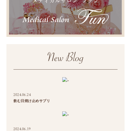
>
2024.06.24
飲む日焼け止めサプリ
>
2024.06.19