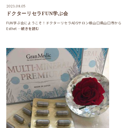
2023.08.05
ドクターリセラFUN学ぶ会
FUN学ぶ会にようこそ！ドクターリセラADSサロン様山口県山口市から
Esthet
…続きを読む