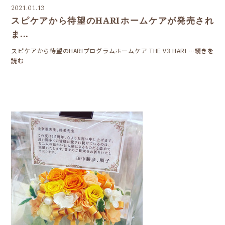
2021.01.13
スピケアから待望のHARIホームケアが発売され
ま...
スピケアから待望のHARIプログラムホームケア THE V3 HARI
…続きを
読む