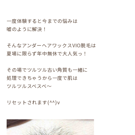
一度体験すると今までの悩みは
嘘のように解決！
そんなアンダーヘアワックスVIO脱毛は
夏場に限らず年中無休で大人気っ！
その場でツルツル古い角質も一緒に
処理できちゃうから一度で肌は
ツルツルスベスベ～
リセットされます(^^)v