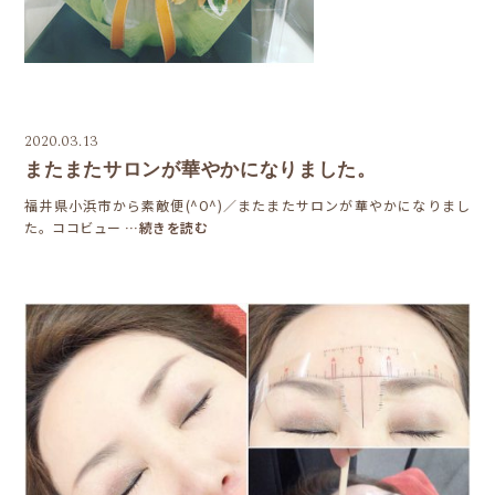
2020.03.13
またまたサロンが華やかになりました。
福井県小浜市から素敵便(^O^)／またまたサロンが華やかになりまし
た。ココビュー
…続きを読む