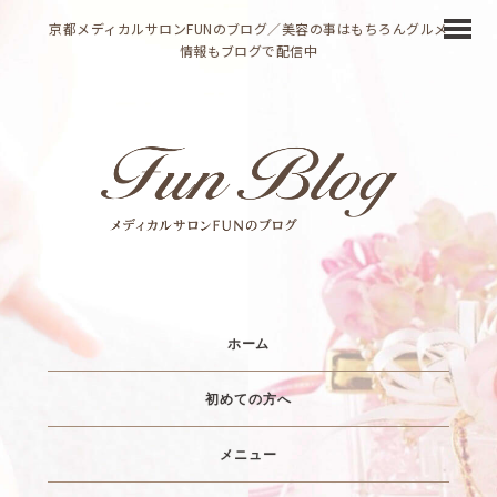
京都メディカルサロンFUNのブログ／美容の事はもちろんグルメ
情報もブログで配信中
ホーム
初めての方へ
メニュー