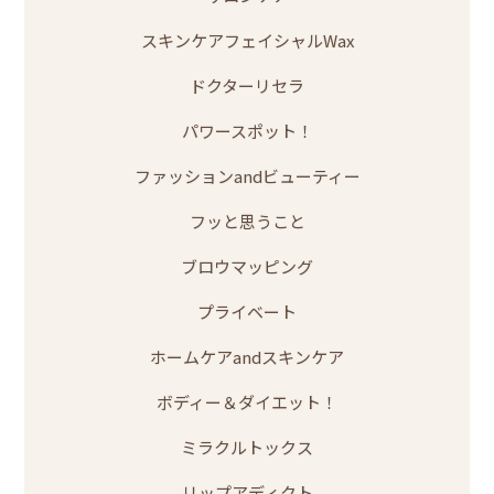
スキンケアフェイシャルWax
ドクターリセラ
パワースポット！
ファッションandビューティー
フッと思うこと
ブロウマッピング
プライベート
ホームケアandスキンケア
ボディー＆ダイエット！
ミラクルトックス
リップアディクト