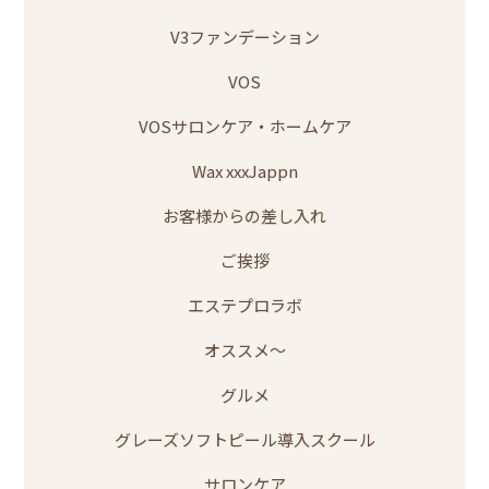
V3ファンデーション
VOS
VOSサロンケア・ホームケア
Wax xxxJappn
お客様からの差し入れ
ご挨拶
エステプロラボ
オススメ～
グルメ
グレーズソフトピール導入スクール
サロンケア