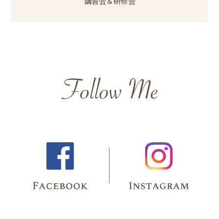
講習会＆研修会