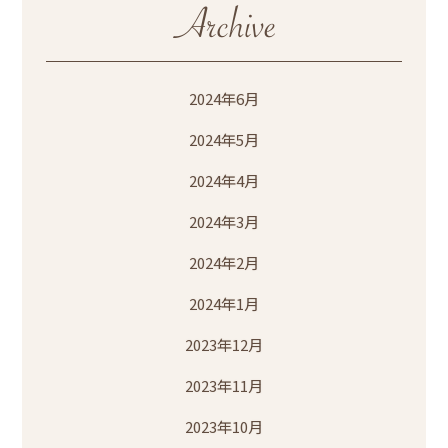
2024年6月
2024年5月
2024年4月
2024年3月
2024年2月
2024年1月
2023年12月
2023年11月
2023年10月