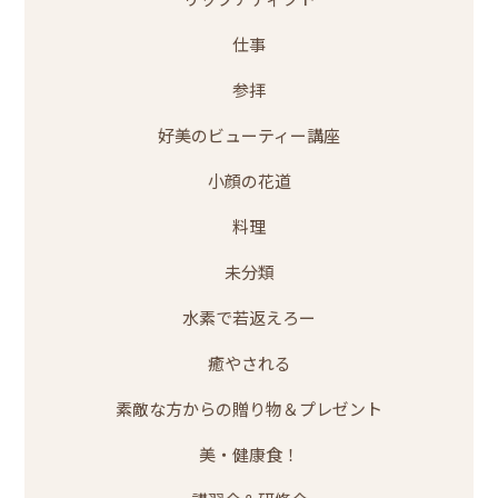
仕事
参拝
好美のビューティー講座
小顔の花道
料理
未分類
水素で若返えろー
癒やされる
素敵な方からの贈り物＆プレゼント
美・健康食！