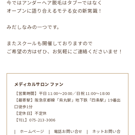
今ではアンダーヘア脱毛はタブーではなく
オープンに語り合えるモテる女の新常識！
みだしなみの一つです。
またスクールも開催しておりますので
ご希望の方はぜひ、お気軽にご連絡くださいませ！
メディカルサロン ファン
【営業時間】平日 11:00～20:00／日祝 11:00～18:00
【最寄駅】阪急京都線「烏丸駅」地下鉄「四条駅」19番出
口徒歩1分
【定休日】不定休
【TEL】
075-213-3006
|
ホームページ
|
電話お問い合せ
|
ネットお問い合