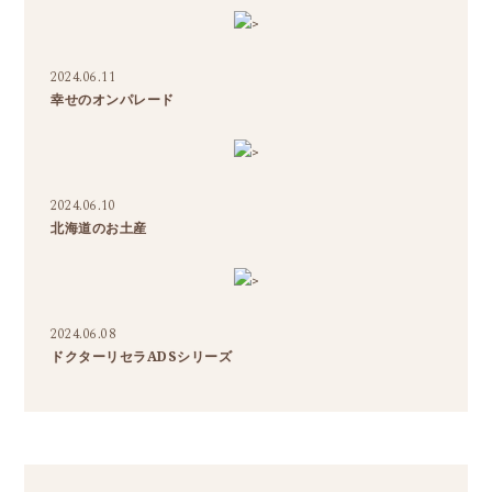
>
2024.06.11
幸せのオンパレード
>
2024.06.10
北海道のお土産
>
2024.06.08
ドクターリセラADSシリーズ