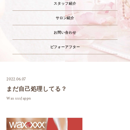
スタッフ紹介
サロン紹介
お問い合わせ
ビフォーアフター
2022.06.07
まだ自己処理してる？
Wax xxxJappn