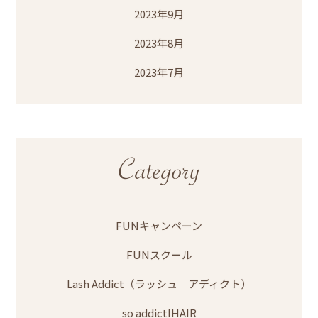
2023年9月
2023年8月
2023年7月
FUNキャンペーン
FUNスクール
Lash Addict（ラッシュ アディクト）
so addictIHAIR