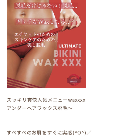
スッキリ爽快人気メニューwaxxxx
アンダーヘアワックス脱毛～
すべすべのお肌をすぐに実感(^O^)／