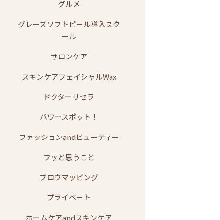
グルメ
グレーズソフトピール導入スク
ール
サロンケア
スキンケアフェイシャルWax
ドクターリセラ
パワースポット！
ファッションandビューティー
フッと思うこと
ブロウマッピング
プライベート
ホームケアandスキンケア