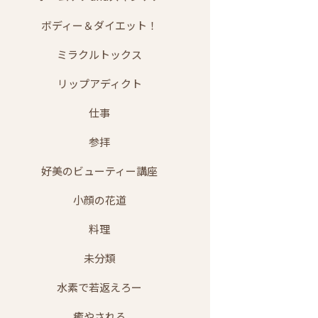
ボディー＆ダイエット！
ミラクルトックス
リップアディクト
仕事
参拝
好美のビューティー講座
小顔の花道
料理
未分類
水素で若返えろー
癒やされる