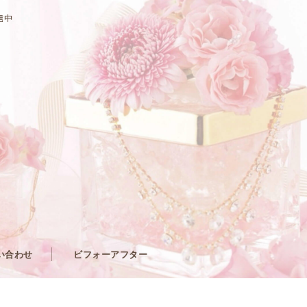
信中
い合わせ
ビフォーアフター