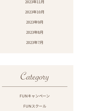
2023年11月
2023年10月
2023年9月
2023年8月
2023年7月
FUNキャンペーン
FUNスクール