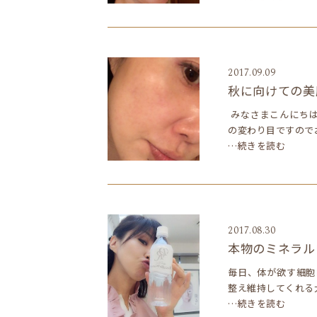
2017.09.09
秋に向けての美
みなさまこんにちは
の変わり目ですので
…続きを読む
2017.08.30
本物のミネラルウ
毎日、体が欲す細胞
整え維持してくれる
…続きを読む