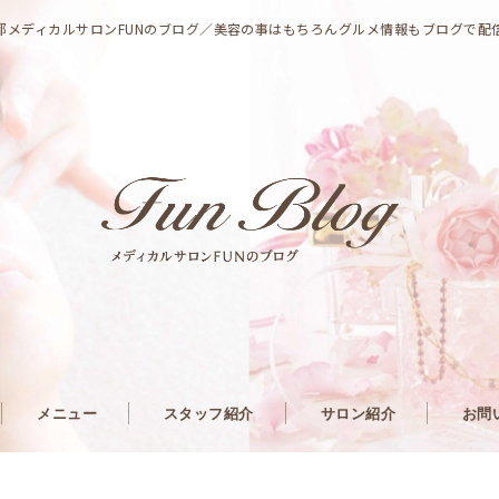
都メディカルサロンFUNのブログ／美容の事はもちろんグルメ情報もブログで配
メニュー
スタッフ紹介
サロン紹介
お問