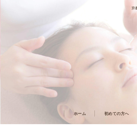
京
ホーム
初めての方へ