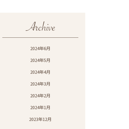
2024年6月
2024年5月
2024年4月
2024年3月
2024年2月
2024年1月
2023年12月