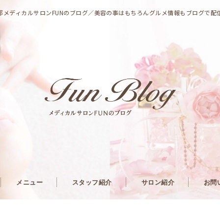
都メディカルサロンFUNのブログ／美容の事はもちろんグルメ情報もブログで配
メニュー
スタッフ紹介
サロン紹介
お問