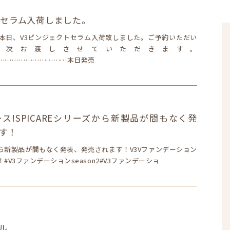
トセラム入荷しました。
本日、V3ピンジェクトセラム入荷致しました。ご予約いただい
順次お渡しさせていただきます。
…………………………本日発売
ス!SPICAREシリーズから新製品が間もなく発
す！
ズから新製品が間もなく発表、発売されます！V3Vファンデーション
#V3ファンデーションseason2#V3ファンデーショ
ル