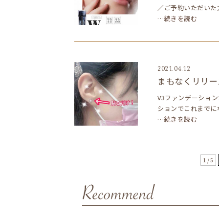
／ご予約いただいた
…続きを読む
2021.04.12
まもなくリリース
V3ファンデーション
ションでこれまでに
…続きを読む
1 / 5