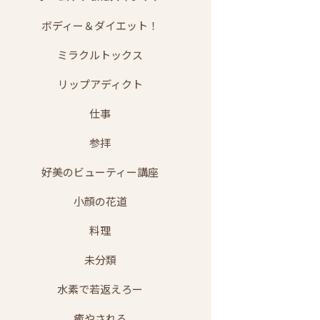
ボディー＆ダイエット！
ミラクルトックス
リップアディクト
仕事
参拝
好美のビューティー講座
小顔の花道
料理
未分類
水素で若返えろー
癒やされる