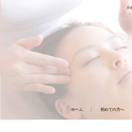
京
ホーム
初めての方へ