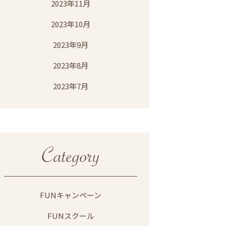
2023年11月
2023年10月
2023年9月
2023年8月
2023年7月
FUNキャンペーン
FUNスクール