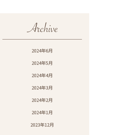
2024年6月
2024年5月
2024年4月
2024年3月
2024年2月
2024年1月
2023年12月