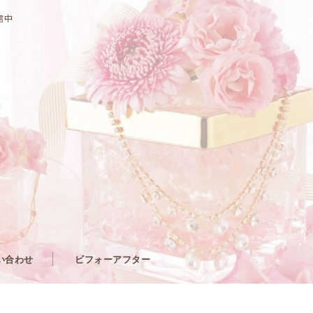
信中
い合わせ
ビフォーアフター