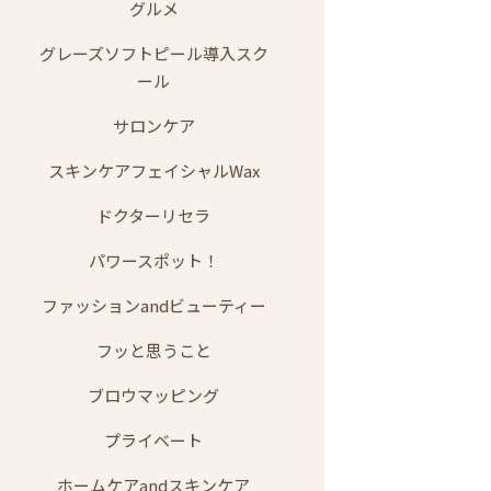
グルメ
グレーズソフトピール導入スク
ール
サロンケア
スキンケアフェイシャルWax
ドクターリセラ
パワースポット！
ファッションandビューティー
フッと思うこと
ブロウマッピング
プライベート
ホームケアandスキンケア