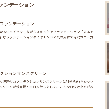
ファンデーション
トファンデーション
eason3メイクをしながらスキンケアファンデーション「まるで
」なファンデーションダイヤモンドの光の反射で毛穴カバー力
テクションサンスクリーン
好評のV3プロテクションサンスクリーンに引き続き(^^)vつい
クリーンが新登場！本日入荷しました。こんな日焼け止めが欲